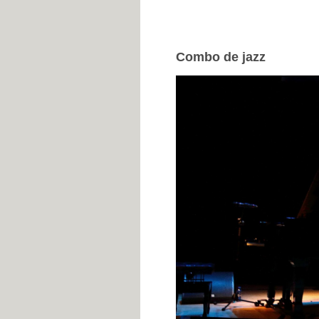
Combo de jazz